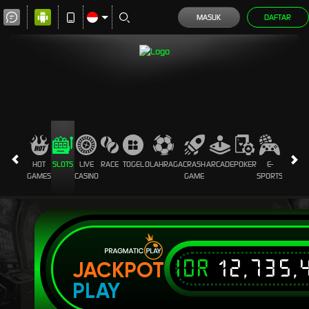
MASUK
DAFTAR
HOT
SLOTS
LIVE
RACE
TOGEL
OLAHRAGA
CRASH
ARCADE
POKER
E-
SABUN
GAMES
CASINO
GAME
SPORTS
AYAM
IDR
12,735,
JACKPOT
PLAY