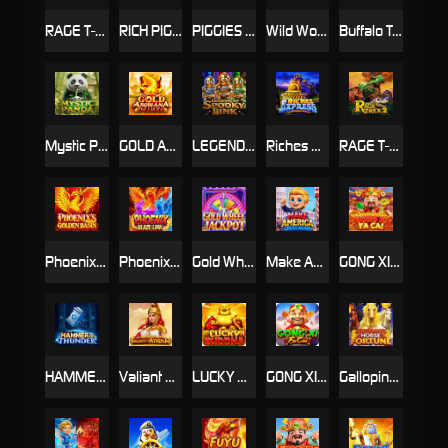
RAGE T-REX
RICH PIGGIES WORLD
PIGGIES WEALTHY ANGELIC
Wild Wolf Xtreme
Buffalo Triple Fury
Mystic Panda
GOLD AROWANA
LEGEND OF SPOOKY LINK
Riches Express
RAGE T-REX 2
Phoenix's Golden Basin
Phoenix Blaze Link
Gold Wheel Jackpot
Make America Great Again
GONG XI FA CAI
HAMMER OF THUNDER
Valiant of Athena
LUCKY BUDDHA
GONG XI FA CAI
Galloping Horse Fortune