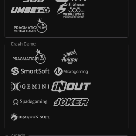
Crash Game
Arcade