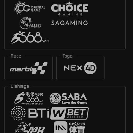
Race
Togel
Olahraga