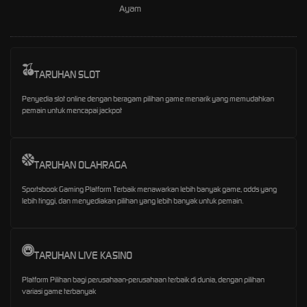
Ayam
TARUHAN SLOT
Penyedia slot online dengan beragam pilihan game menarik yang memudahkan
pemain untuk mencapai jackpot
TARUHAN OLAHRAGA
Sportsbook Gaming Platform Terbaik menawarkan lebih banyak game, odds yang
lebih tinggi, dan menyediakan pilihan yang lebih banyak untuk pemain.
TARUHAN LIVE KASINO
Platform Pilihan bagi perusahaan-perusahaan terbaik di dunia, dengan pilihan
variasi game terbanyak