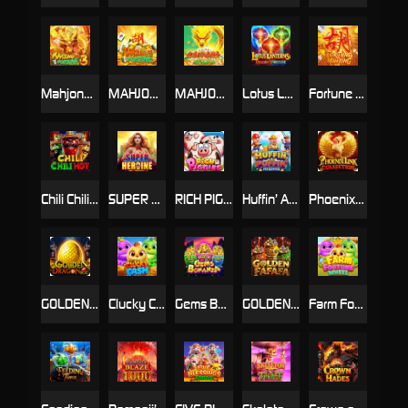
Mahjong Fortune 3
MAHJONG FORTUNE
MAHJONG BONUS
Lotus Lanterns: Dragon's Fortune
Fortune Mahjong
Chili Chili Hot
SUPER HEROINE
RICH PIGGIES
Huffin’ And Puffin’ Rising
Phoenix Link - Collection
GOLDEN DRAGON EGG
Clucky Cash
Gems Bonanza
GOLDEN FAFAFA
Farm Fortune Wheel