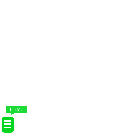
Tap Me!