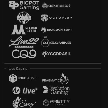
Live Casino