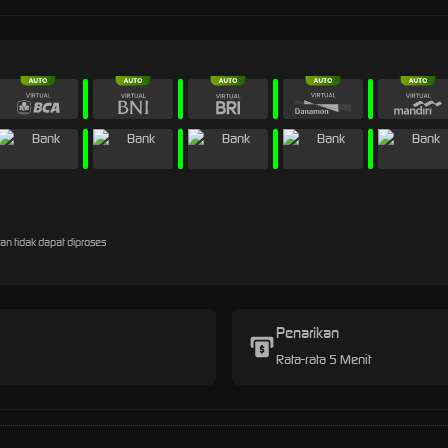
an tidak dapat diproses
Penarikan
Rata-rata 5 Menit