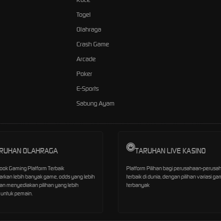
Togel
Olahraga
Crash Game
Arcade
Poker
E-Sports
Sabung Ayam
RUHAN OLAHRAGA
TARUHAN LIVE KASINO
ook Gaming Platform Terbaik
Platform Pilihan bagi perusahaan-perusa
kan lebih banyak game, odds yang lebih
terbaik di dunia, dengan pilihan variasi g
 dan menyediakan pilihan yang lebih
terbanyak
untuk pemain.