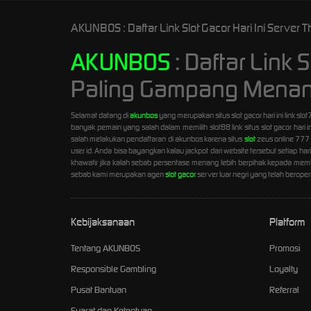
AKUNBOS : Daftar Link Slot Gacor Hari Ini Server
AKUNBOS
: Daftar Link 
Paling Gampang Menan
Selamat datang di
akunbos
yang merupakan situs slot gacor hari ini link sl
banyak pemain yang salah dalam memilih slot88 link situs slot gacor hari
salah melakukan pendaftaran di akunbos karena situs
slot
zeus online 777 
user id. Anda bisa bayangkan kalau jackpot dari website tersebut setiap ha
khawatir jika kalah sebab persentase menang lebih berpihak kepada member.
sebab kami merupakan agen
slot gacor
server luar negri yang telah beroper
Kebijaksanaan
Platform
Tentang AKUNBOS
Promosi
Responsible Gambling
Loyalty
Pusat Bantuan
Referral
Syarat dan Ketentuan