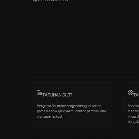
TARUHAN SLOT
TA
Penyedia slot online dengan beragam pilihan
Sportsb
game menarik yang memudahkan pemain untuk
menawar
mencapai jackpot
tinggi,
banyak 