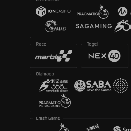
Race
Togel
Olahraga
Crash Game