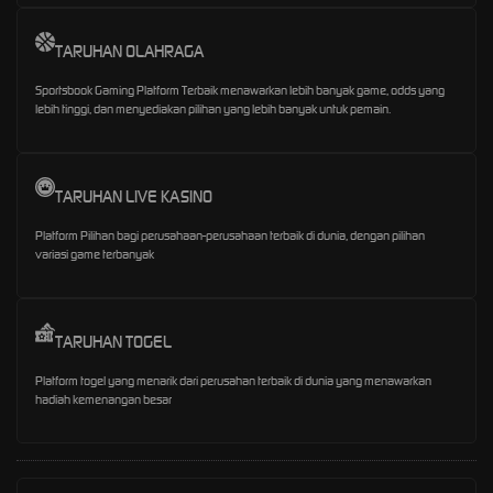
TARUHAN OLAHRAGA
Sportsbook Gaming Platform Terbaik menawarkan lebih banyak game, odds yang
lebih tinggi, dan menyediakan pilihan yang lebih banyak untuk pemain.
TARUHAN LIVE KASINO
Platform Pilihan bagi perusahaan-perusahaan terbaik di dunia, dengan pilihan
variasi game terbanyak
TARUHAN TOGEL
Platform togel yang menarik dari perusahan terbaik di dunia yang menawarkan
hadiah kemenangan besar