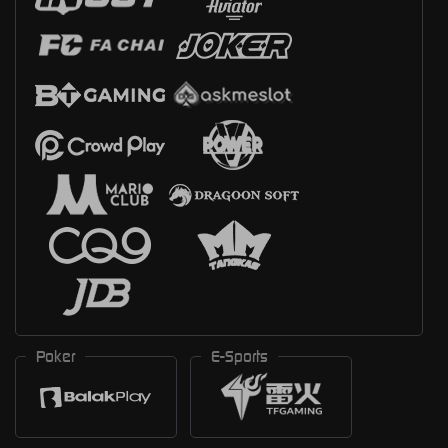
Poker
E-Sports