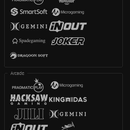
Arcade