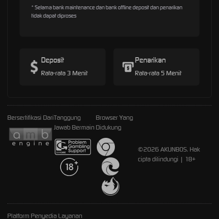
* Selama bank maintenance dan bank offline deposit dan penarikan
tidak dapat diproses
Deposit
Penarikan
Rata-rata 3 Menit
Rata-rata 5 Menit
Bersertifikasi Dari
Tanggung
Browser Yang
Jawab Bermain
Didukung
©2026 AKUNBOS. Hak
cipta dilindungi | 18+
Platform Penyedia Layanan