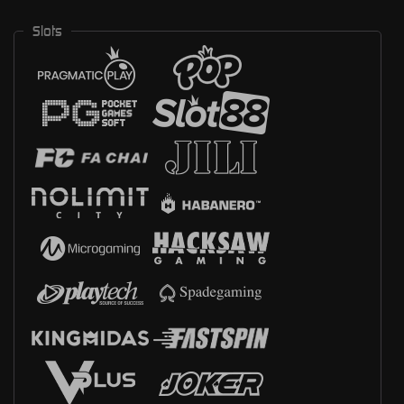
Slots