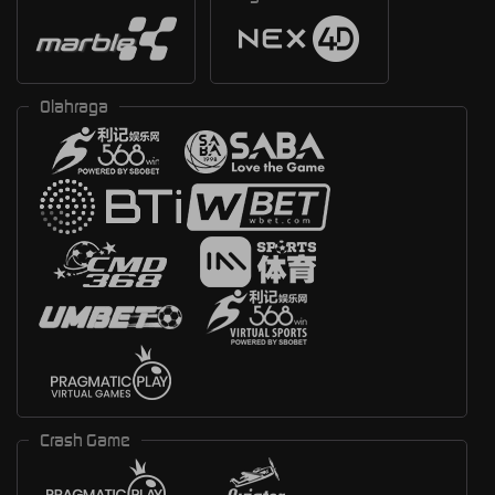
Olahraga
Crash Game