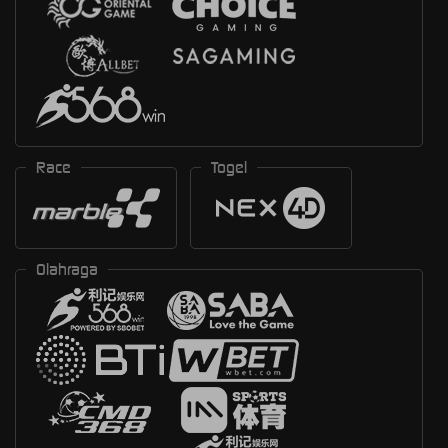
Race
Togel
Olahraga