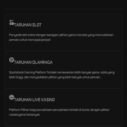
TARUHAN SLOT
Penyedia slot online dengan beragam pilihan game menarik yang memudahkan
pemain untuk mencapai jackpot
TARUHAN OLAHRAGA
Sportsbook Gaming Platform Terbaik menawarkan lebih banyak game, odds yang
lebih tinggi, dan menyediakan pilihan yang lebih banyak untuk pemain.
TARUHAN LIVE KASINO
Platform Pilihan bagi perusahaan-perusahaan terbaik di dunia, dengan pilihan
variasi game terbanyak