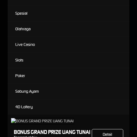
Spesial
Olahraga
Live Casino
Slots
Poker
Sabung Ayam
4D Lottery
BONUS GRAND PRIZE UANG TUNAI
Detail