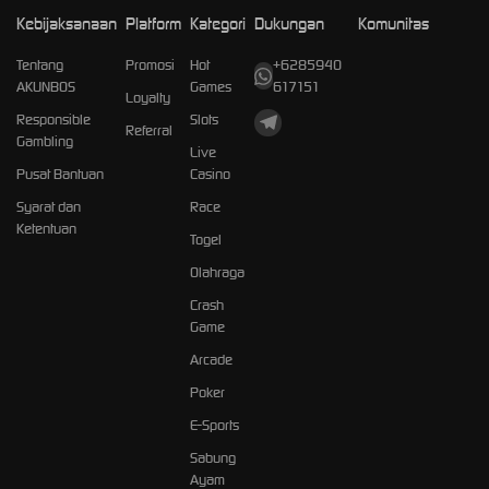
Kebijaksanaan
Platform
Kategori
Dukungan
Komunitas
Tentang
Promosi
Hot
+6285940
AKUNBOS
Games
617151
Loyalty
Responsible
Slots
Referral
Gambling
Live
Pusat Bantuan
Casino
Syarat dan
Race
Ketentuan
Togel
Olahraga
Crash
Game
Arcade
Poker
E-Sports
Sabung
Ayam