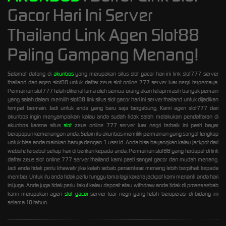
Gacor Hari Ini Server
Thailand Link Agen Slot88
Paling Gampang Menang!
Selamat datang di
akunbos
yang merupakan situs slot gacor hari ini link slot777 server
thailand dan agen slot88 untuk daftar zeus slot online 777 server luar negri terpercaya.
Permainan slot777 telah dikenal lama oleh semua orang akan tetapi masih banyak pemain
yang salah dalam memilih slot88 link situs slot gacor hari ini server thailand untuk dijadikan
tempat bermain. Jadi untuk anda yang baru saja bergabung, Kami agen slot777 dari
akunbos ingin menyampaikan kalau anda sudah tidak salah melakukan pendaftaran di
akunbos karena situs
slot
zeus online 777 server luar negri terbaik ini pasti bayar
berapapun kemenangan anda. Selain itu akunbos memiliki permainan yang sangat lengkap
untuk bisa anda mainkan hanya dengan 1 user id. Anda bisa bayangkan kalau jackpot dari
website tersebut setiap hari di berikan kepada anda. Permainan slot88 yang terdapat di link
daftar zeus slot online 777 server thailand kami pasti sangat gacor dan mudah menang.
Jadi anda tidak perlu khawatir jika kalah sebab persentase menang lebih berpihak kepada
member. Untuk itu anda tidak perlu tunggu lama lagi karena jackpot kami menanti anda hari
ini juga. Anda juga tidak perlu takut kalau deposit atau withdraw anda tidak di proses sebab
kami merupakan agen
slot gacor
server luar negri yang telah beroperasi di bidang ini
selama 10 tahun.