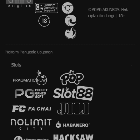
©2026 AKUNBOS. Hak
cipta dilindungi | 18+
Platform Penyedia Layanan
Slots