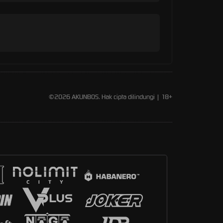
©2026 AKUNBOS. Hak cipta dilindungi | 18+