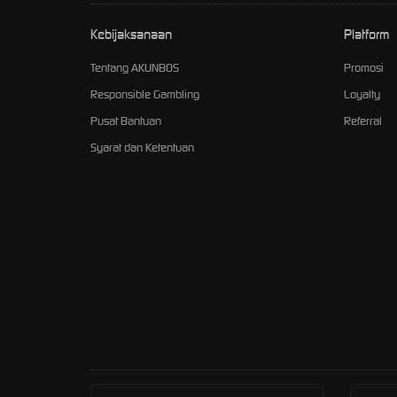
Kebijaksanaan
Platform
Tentang AKUNBOS
Promosi
Responsible Gambling
Loyalty
Pusat Bantuan
Referral
Syarat dan Ketentuan