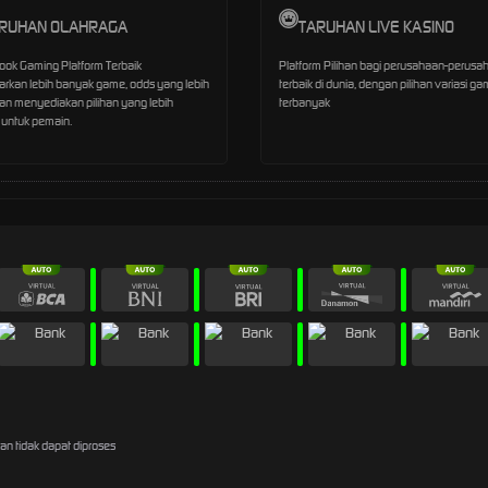
RUHAN OLAHRAGA
TARUHAN LIVE KASINO
ook Gaming Platform Terbaik
Platform Pilihan bagi perusahaan-perusa
kan lebih banyak game, odds yang lebih
terbaik di dunia, dengan pilihan variasi g
 dan menyediakan pilihan yang lebih
terbanyak
untuk pemain.
an tidak dapat diproses