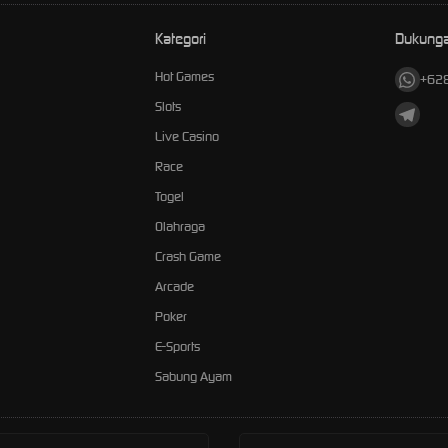
Kategori
Dukung
Hot Games
+62
Slots
Live Casino
Race
Togel
Olahraga
Crash Game
Arcade
Poker
E-Sports
Sabung Ayam