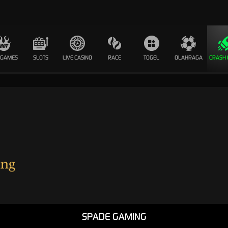
 GAMES
SLOTS
LIVE CASINO
RACE
TOGEL
OLAHRAGA
CRASH
SPADE GAMING