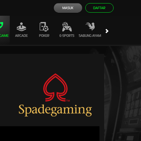
MASUK
DAFTAR
 GAME
ARCADE
POKER
E-SPORTS
SABUNG AYAM
PROMOSI