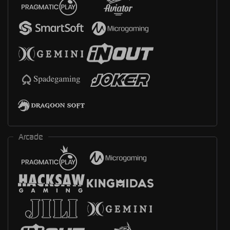
Arcade