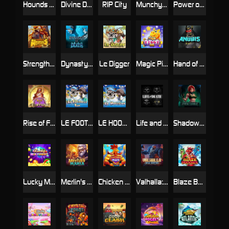
Hounds Of Hell
Divine Drop
RIP City
Munchy Milo
Power of 10
Strength Of Hercules
Dynasty of Death
Le Digger
Magic Piggy OG
Hand of Anubis
Rise of Fortuna
LE FOOTBALL FAN
LE HOOLIGAN
Life and Death
Shadow Treasure
Lucky Multifruit
Merlin's Mania
Chicken Man
Valhalla: Wild Winter
Blaze Buddies