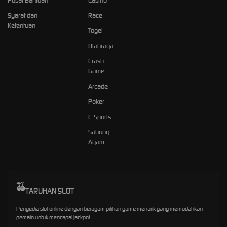
Pusat Bantuan
Casino
Syarat dan
Race
Ketentuan
Togel
Olahraga
Crash
Game
Arcade
Poker
E-Sports
Sabung
Ayam
TARUHAN SLOT
Penyedia slot online dengan beragam pilihan game menarik yang memudahkan
pemain untuk mencapai jackpot