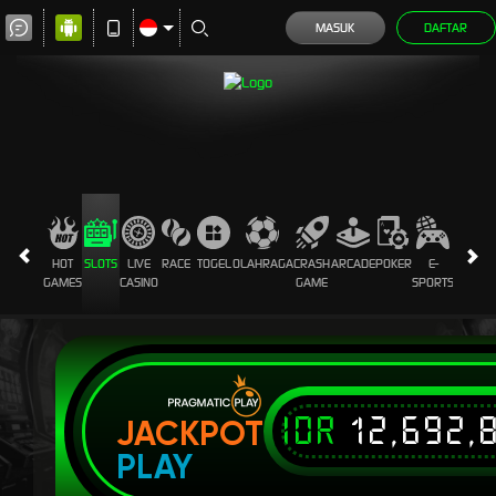
MASUK
DAFTAR
HOT
SLOTS
LIVE
RACE
TOGEL
OLAHRAGA
CRASH
ARCADE
POKER
E-
SABUN
GAMES
CASINO
GAME
SPORTS
AYAM
IDR
12,692,
JACKPOT
PLAY