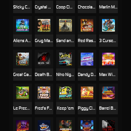
Sticky Candyland
Crystal Robot
Coop Clash
Chocolate Rocket
Marlin Masters Atlantis
Aliens Among Us
Grug Make Fire
Sand and Ashes
Red Rascal™
3 Cursed Chests™
Great Game Rockies
Death Becomes You
Nitro Nights
Dandy Diamonds
Max Win Machine
Le Prechaun
Fred's Food Truck
Keep 'em
Piggy Cluster Hunt
Barrel Bonanza