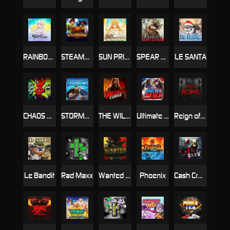
RAINBOW PRINCESS
STEAMRUNNERS
SUN PRINCESS
SPEAR OF ATHENA
LE SANTA
CHAOS CREW 3
STORMBORN
THE WILDWOOD CURSE
Ultimate Slot of America
Reign of Rome
Le Bandit
Rad Maxx
Wanted Dead or a Wild
Phoenix
Cash Crew