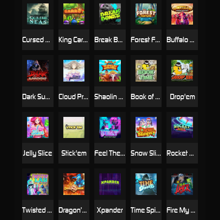
Cursed Seas
King Carrot
Break Bones
Forest Fortune
Buffalo Stack'n'Sync
Dark Summoning
Cloud Princess
Shaolin Master
Book of Time
Drop'em
Jelly Slice
Stick'em
Feel The Beat
Snow Slingers
Rocket Reels
Twisted Lab
Dragon’s Domain
Xpander
Time Spinners
Fire My Laser